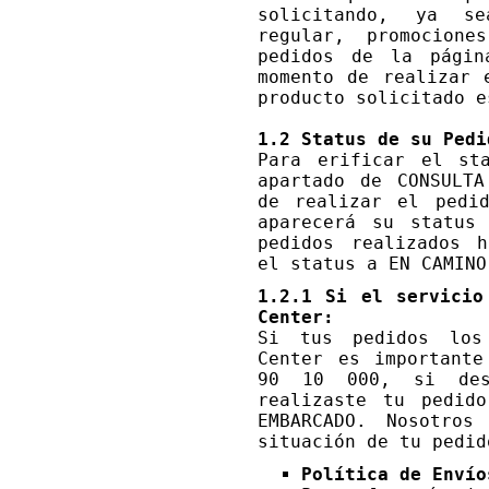
solicitando, ya s
regular, promocion
pedidos de la págin
momento de realizar 
producto solicitado e
1.2 Status de su Pedi
Para erificar el st
apartado de CONSULTA
de realizar el pedi
aparecerá su status
pedidos realizados h
el status a EN CAMINO
1.2.1 Si el servicio
Center:
Si tus pedidos los
Center es importante
90 10 000, si des
realizaste tu pedid
EMBARCADO. Nosotros
situación de tu pedid
Política de Envío