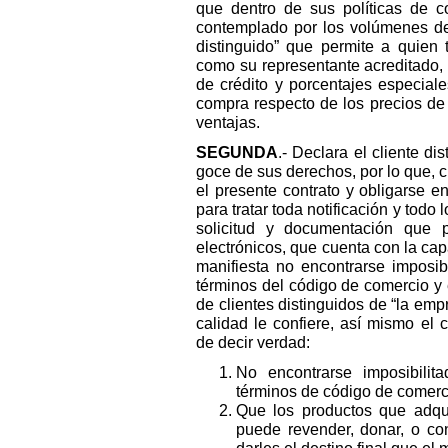
que dentro de sus políticas de 
contemplado por los volúmenes de 
distinguido” que permite a quien 
como su representante acreditado,
de crédito y porcentajes especia
compra respecto de los precios de 
ventajas.
SEGUNDA
.- Declara el cliente di
goce de sus derechos, por lo que, 
el presente contrato y obligarse e
para tratar toda notificación y todo
solicitud y documentación que 
electrónicos, que cuenta con la capa
manifiesta no encontrarse imposib
términos del código de comercio y 
de clientes distinguidos de “la emp
calidad le confiere, así mismo el 
de decir verdad:
No encontrarse imposibilit
términos de código de comerc
Que los productos que adqui
puede revender, donar, o co