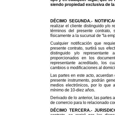
siendo propiedad exclusiva de l
DÉCIMO SEGUNDA.- NOTIFIC
realizar el cliente distinguido y/o
términos del presente contrato, 
físicamente a la sucursal de “la em
Cualquier notificación que requi
presente contrato, surtirá sus efec
distinguido y/o representante 
proporcionados en los documento
representante acreditado, los c
cambios o modificaciones al domicil
Las partes en este acto, acuerdan 
presente instrumento, podrán genera
medios electrónicos, por lo que 
mínimo de 10-diez años.
Derivado de lo anterior, las partes 
de comercio para lo relacionado co
DÉCIMO TERCERA.- JURISDIC