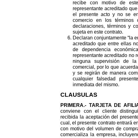
recibe con motivo de este
representante acreditado que 
el presente acto y no se en
comercio en los términos 
declaraciones, términos y co
sujeta en este contrato.
Declaran conjuntamente “la em
acreditado que entre ellas no
de dependencia económica 
representante acreditado no r
ninguna supervisión de la
comercial, por lo que acuerda
y se regirán de manera comp
cualquier falsedad presen
inmediata del mismo.
CLAUSULAS
PRIMERA.- TARJETA DE AFILI
conviene con el cliente distingu
recibida la aceptación del present
cual, el presente contrato entrará e
con motivo del volumen de compras
comercializa la empresa, incluyen