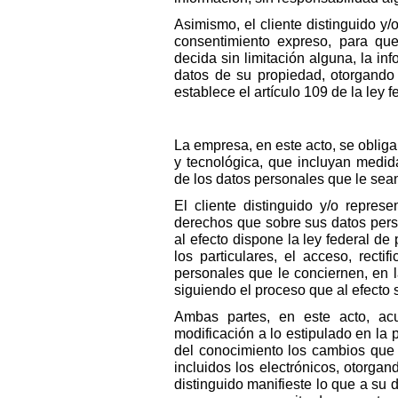
Asimismo, el cliente distinguido y/
consentimiento expreso, para qu
decida sin limitación alguna, la i
datos de su propiedad, otorgando 
establece el artículo 109 de la ley 
La empresa, en este acto, se obliga
y tecnológica, que incluyan medi
de los datos personales que le sean
El cliente distinguido y/o represe
derechos que sobre sus datos perso
al efecto dispone la ley federal d
los particulares, el acceso, recti
personales que le conciernen, en l
siguiendo el proceso que al efecto 
Ambas partes, en este acto, ac
modificación a lo estipulado en la 
del conocimiento los cambios que 
incluidos los electrónicos, otorgan
distinguido manifieste lo que a su