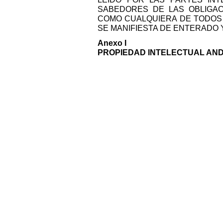
SABEDORES DE LAS OBLIGAC
COMO CUALQUIERA DE TODOS
SE MANIFIESTA DE ENTERADO
Anexo I
PROPIEDAD INTELECTUAL AN