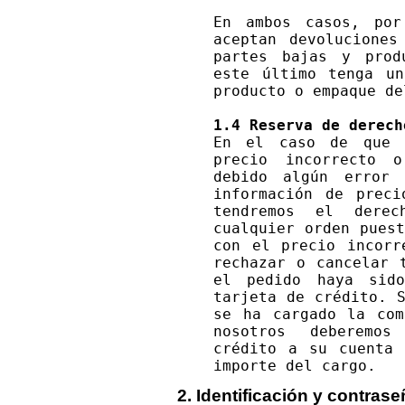
En ambos casos, por
aceptan devoluciones
partes bajas y prod
este último tenga un
producto o empaque de
1.4
Reserva de derech
En el caso de que 
precio incorrecto o
debido algún error
información de prec
tendremos el dere
cualquier orden pues
con el precio incorr
rechazar o cancelar 
el pedido haya sid
tarjeta de crédito. 
se ha cargado la co
nosotros deberemos
crédito a su cuenta 
importe del cargo.
2. Identificación y contrase