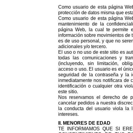
Como usuario de esta página Web,
protección de datos misma que esta 
Como usuario de esta página Web 
mantenimiento de la confidencial
página Web, la cual te permite ef
información sobre movimientos de t
es de uso personal, y que no sere
adicionales y/o tercero.
El uso o no uso de este sitio es aut
todas las comunicaciones y tra
(incluyendo, sin limitación, obl
acceso o uso. El usuario es el únic
seguridad de la contraseña y la i
inmediatamente nos notificara de 
identificación o cualquier otra v
este sitio.
Nos reservamos el derecho de pre
cancelar pedidos a nuestra discrec
la conducta del usuario viola la l
intereses.
II. MENORES DE EDAD
TE INFORMAMOS QUE SI ERE