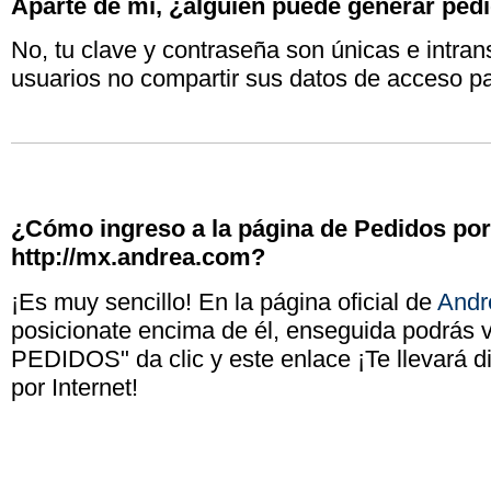
Aparte de mí, ¿alguien puede generar ped
No, tu clave y contraseña son únicas e intran
usuarios no compartir sus datos de acceso pa
¿Cómo ingreso a la página de Pedidos por
http://mx.andrea.com?
¡Es muy sencillo! En la página oficial de
Andr
posicionate encima de él, enseguida podrá
PEDIDOS" da clic y este enlace ¡Te llevará d
por Internet!