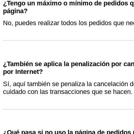
¿Tengo un máximo o mínimo de pedidos que
página?
No, puedes realizar todos los pedidos que ne
¿
También se aplica la penalización por ca
por Internet?
Sí, aquí también se penaliza la cancelación d
cuidado con las transacciones que se hacen.
¿Qué pasa si no uso la página de pedidos 