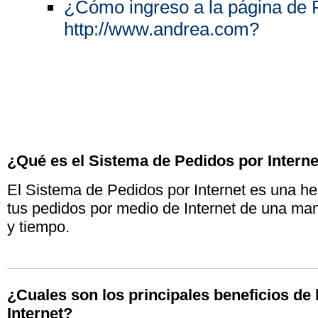
¿Cómo ingreso a la página de P
http://www.andrea.com?
¿Qué es el Sistema de Pedidos por Interne
El Sistema de Pedidos por Internet es una her
tus pedidos por medio de Internet de una ma
y tiempo.
¿Cuales son los principales beneficios de
Internet?