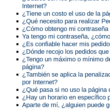
Internet?
¿Tiene un costo el uso de la p
¿Qué necesito para realizar Pe
¿Cómo obtengo mi contraseña p
Ya tengo mi contraseña, ¿cómo 
¿Es confiable hacer mis pedido
¿Dónde recojo los pedidos que r
¿Tengo un máximo o mínimo de 
página?
¿También se aplica la penaliza
por Internet?
¿Qué pasa si no uso la página 
¿Hay un horario en específico p
Aparte de mí, ¿alguien puede 