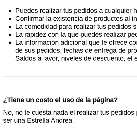
Puedes realizar tus pedidos a cualquier h
Confirmar la existencia de productos al in
La comodidad para realizar tus pedidos si
La rapidez con la que puedes realizar pe
La información adicional que te ofrece c
de sus pedidos, fechas de entrega de pro
Saldos a favor, niveles de descuento, el e
¿Tiene un costo el uso de la página?
No, no te cuesta nada el realizar tus pedidos
ser una Estrella Andrea.