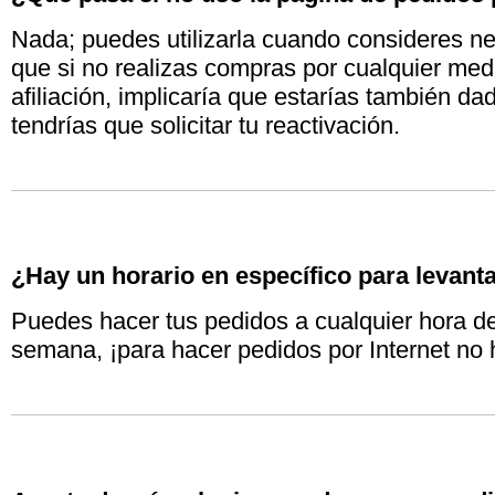
Nada; puedes utilizarla cuando consideres nec
que si no realizas compras por cualquier med
afiliación, implicaría que estarías también d
tendrías que solicitar tu reactivación.
¿Hay un horario en específico para levanta
Puedes hacer tus pedidos a cualquier hora del
semana, ¡para hacer pedidos por Internet no 