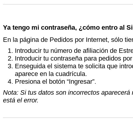
Ya tengo mi contraseña, ¿cómo entro al S
En la página de Pedidos por Internet, sólo ti
Introducir tu número de afiliación de Est
Introducir tu contraseña para pedidos por 
Enseguida el sistema te solicita que int
aparece en la cuadrícula.
Presiona el botón “Ingresar”.
Nota: Si tus datos son incorrectos aparecerá 
está el error.