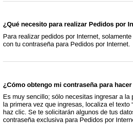
¿Qué necesito para realizar Pedidos por I
Para realizar pedidos por Internet, solamente 
con tu contraseña para Pedidos por Internet.
¿Cómo obtengo mi contraseña para hacer 
Es muy sencillo; sólo necesitas ingresar a la 
la primera vez que ingresas, localiza el text
haz clic. Se te solicitarán algunos de tus da
contraseña exclusiva para Pedidos por Intern