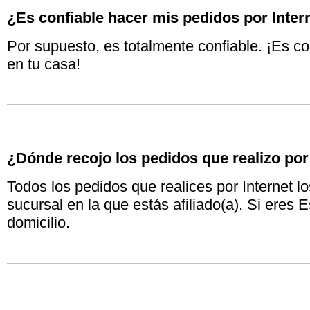
¿Es confiable hacer mis pedidos por Inter
Por supuesto, es totalmente confiable. ¡Es c
en tu casa!
¿Dónde recojo los pedidos que realizo por
Todos los pedidos que realices por Internet l
sucursal en la que estás afiliado(a). Si eres E
domicilio.