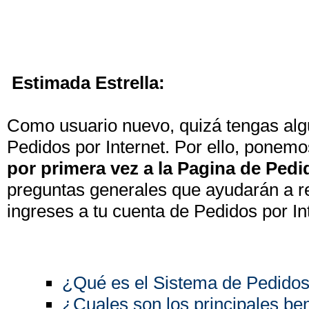
Estimada Estrella:
Como usuario nuevo, quizá tengas alg
Pedidos por Internet. Por ello, ponemo
por primera vez a la Pagina de Pedi
preguntas generales que ayudarán a re
ingreses a tu cuenta de Pedidos por In
¿Qué es el Sistema de Pedidos 
¿Cuales son los principales be